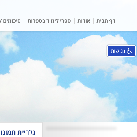
דף הבית
אודות
ספרי לימוד בספרות
סיכומים /
נגישות
גלריית תמונו