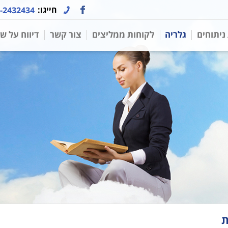
חייגו:
-2432434
 ניתוחים
גלריה
לקוחות ממליצים
צור קשר
דיווח על ש
ת