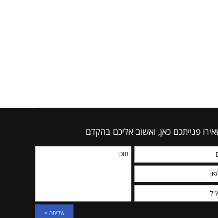
ירו פנייתכם כאן, ואשוב אליכם בהקדם