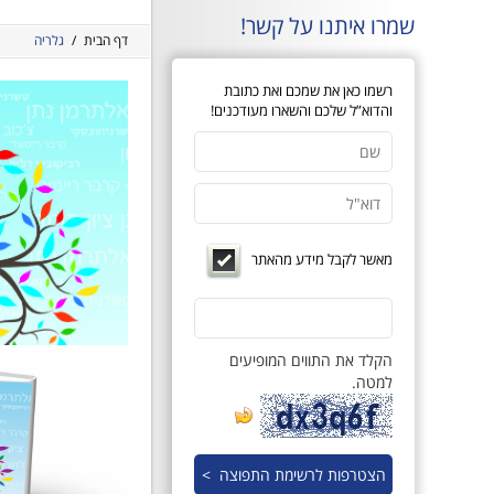
שמרו איתנו על קשר!
דף הבית
/
גלריה
רשמו כאן את שמכם ואת כתובת
והדוא”ל שלכם והשארו מעודכנים!
מאשר לקבל מידע מהאתר
הקלד את התווים המופיעים
למטה.