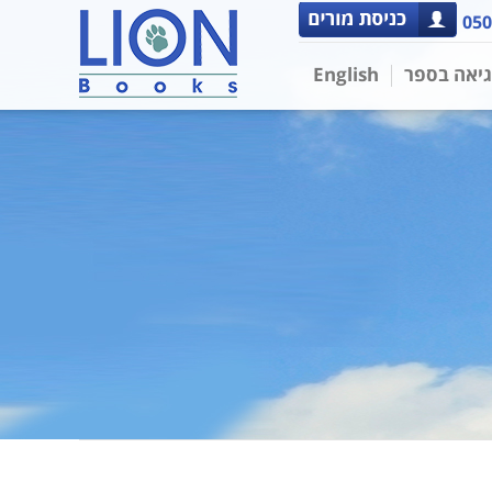
050
גיאה בספר
English